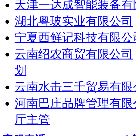
天津一达成智能装备有
湖北粤玻实业有限公司
宁夏西鲜记科技有限公
云南绍农商贸有限公司
划
云南水击三千贸易有限
河南巴庄品牌管理有限
厅主管