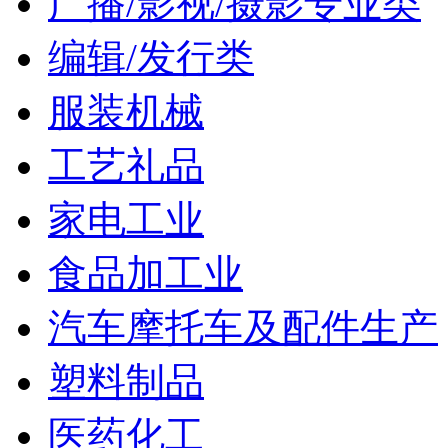
广播/影视/摄影专业类
编辑/发行类
服装机械
工艺礼品
家电工业
食品加工业
汽车摩托车及配件生产
塑料制品
医药化工