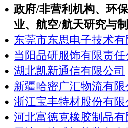
政府/非营利机构、环保
业、航空/航天研究与
东莞市东思电子技术有
当阳品研服饰有限责任
湖北凯新通信有限公司
新疆哈密广汇物流有限
浙江宝丰特材股份有限
河北富徳克橡胶制品有