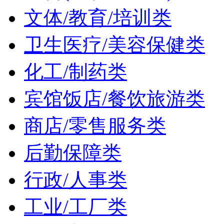
文体/教育/培训类
卫生医疗/美容保健类
化工/制药类
宾馆饭店/餐饮旅游类
商店/零售服务类
后勤保障类
行政/人事类
工业/工厂类