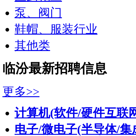
泵、阀门
鞋帽、服装行业
其他类
临汾最新招聘信息
更多>>
计算机(软件/硬件互联网
电子/微电子(半导体/集