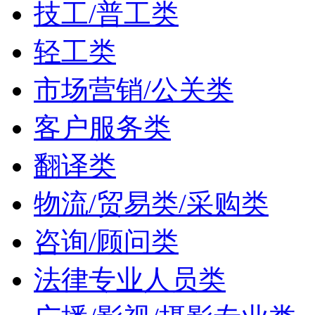
技工/普工类
轻工类
市场营销/公关类
客户服务类
翻译类
物流/贸易类/采购类
咨询/顾问类
法律专业人员类