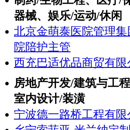
器械、娱乐/运动/休闲
北京金萌泰医院管理集
院陪护主管
西充巴适优品商贸有限
房地产开发/建筑与工程
室内设计/装潢
宁波德一路桥工程有限
乡宁索菲亚-米兰纳定