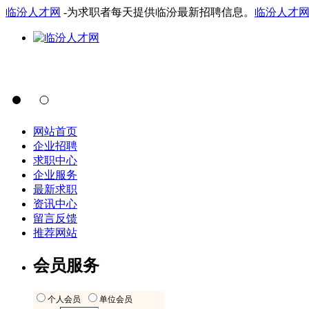
临汾人才网
-为求职者每天提供临汾最新招聘信息。
临汾人才
网站首页
企业招聘
求职中心
企业服务
最新求职
资讯中心
留言反馈
推荐网站
会员服务