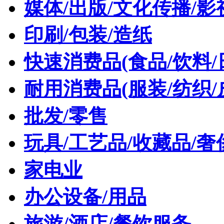
媒体/出版/文化传播/影
印刷/包装/造纸
快速消费品(食品/饮料/
耐用消费品(服装/纺织/
批发/零售
玩具/工艺品/收藏品/奢
家电业
办公设备/用品
旅游/酒店/餐饮服务