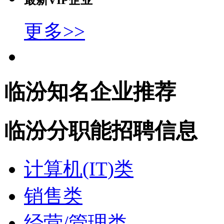
最新VIP企业
更多>>
临汾知名企业推荐
临汾分职能招聘信息
计算机(IT)类
销售类
经营/管理类