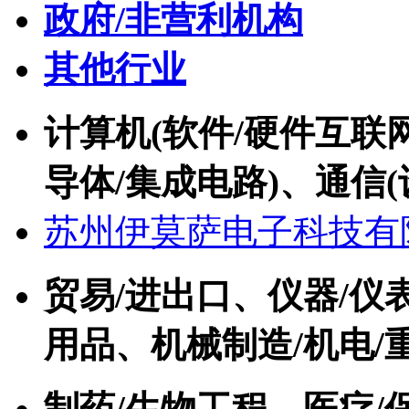
政府/非营利机构
其他行业
计算机(软件/硬件互联网
导体/集成电路)、通信(
苏州伊莫萨电子科技有
贸易/进出口、仪器/仪
用品、机械制造/机电/
制药/生物工程、医疗/