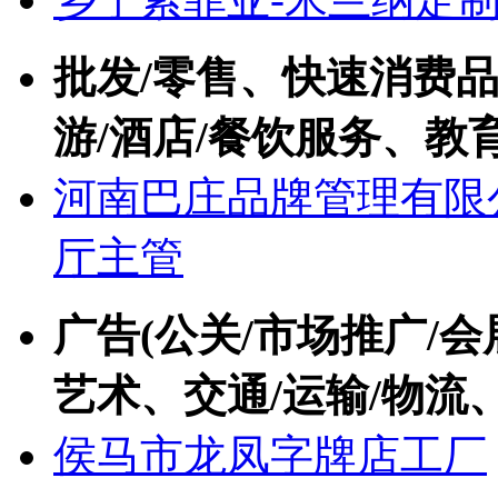
批发/零售、快速消费品(
游/酒店/餐饮服务、教育
河南巴庄品牌管理有限
厅主管
广告(公关/市场推广/会
艺术、交通/运输/物流
侯马市龙凤字牌店工厂